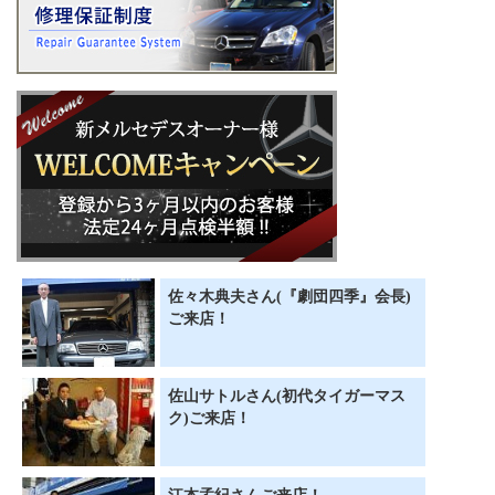
佐々木典夫さん(『劇団四季』会長)
ご来店！
佐山サトルさん(初代タイガーマス
ク)ご来店！